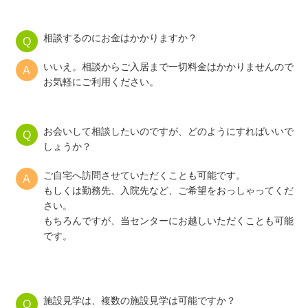
相談するのにお金はかかりますか？
いいえ。相談からご入居まで一切料金はかかりませんので
お気軽にご利用ください。
お会いして相談したいのですが、どのようにすればいいで
しょうか？
ご自宅へ訪問させていただくことも可能です。
もしくは勤務先、入院先など、ご希望をおっしゃってくだ
さい。
もちろんですが、当センターにお越しいただくことも可能
です。
施設見学は、複数の施設見学は可能ですか？