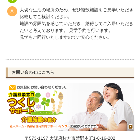
大切な生活の場所のため、ぜひ複数施設をご見学いただき
比較してご検討ください。
施設の雰囲気を感じていただき、納得してご入居いただき
たいと考えております。 見学予約も行います。
見学もご同行いたしますのでご安心ください。
お問い合わせはこちら
〒573-1197 大阪府枚方市禁野本町1-8-16‐202