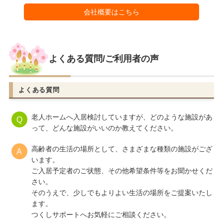
会社概要はこちら
よくある質問/ご利用者の声
よくある質問
老人ホームへ入居検討していますが、どのような施設があ
って、どんな施設がいいのか教えてください。
高齢者の生活の場所として、さまざまな種類の施設がござ
います。
ご入居予定者のご状態、その他希望条件等をお聞かせくだ
さい。
そのうえで、少しでもよりよい生活の場所をご提案いたし
ます。
つくしサポートへお気軽にご相談ください。